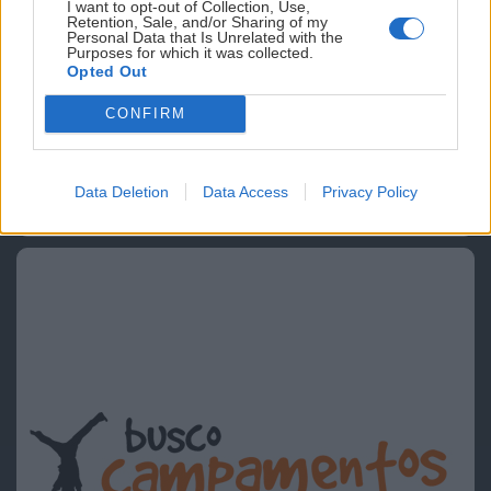
I want to opt-out of Collection, Use,
Retention, Sale, and/or Sharing of my
Personal Data that Is Unrelated with the
Purposes for which it was collected.
Opted Out
CONFIRM
Data Deletion
Data Access
Privacy Policy