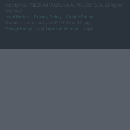
Copyright 2017 IBERIAN MULTILINGUAL PROJECTS, SL. All Rights
Reserved.
Legal Notice
Privacy Policy
Cookie Policy
This site is protected by reCAPTCHA and Google
Privacy Policy
and
Terms of Service
apply.