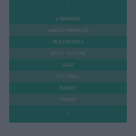
-
4 SEMAINES
LANGUE: FRANÇAIS
MULTISPORTS
ART ET CULTURE
GOLF
FOOTBALL
BASKET
TENNIS