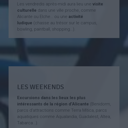
Les vendredis après-midi aura lieu une
visite
culturelle
dans une ville proche, comme
Alicante ou Elche… ou une
activité
ludique
(chasse au trésor sur le campus,
bowling, paintball, shopping…).
LES WEEKENDS
Excursions dans les lieux les plus
intéressants de la région d’Alicante
(Benidorm,
parcs d’attractions comme Terra Mítica, parcs
aquatiques comme Aqualandia, Guadalest, Altea,
Tabarca…).