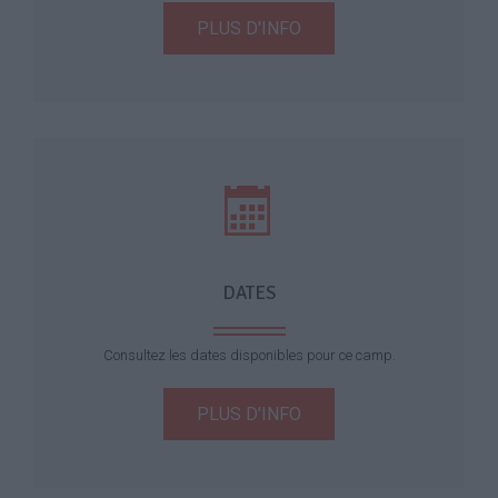
PLUS D'INFO
DATES
Consultez les dates disponibles pour ce camp.
PLUS D'INFO