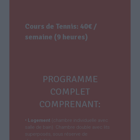
Cours de Tennis: 40€ /
semaine (9 heures)
PROGRAMME
COMPLET
COMPRENANT:
• Logement
(chambre individuelle avec
salle de bain). Chambre double avec lits
superposés, sous réserve de