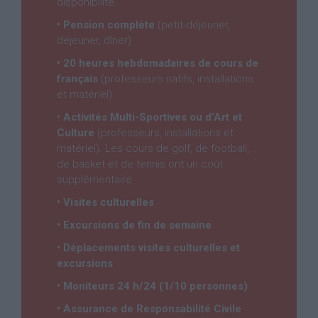
disponibilité.
• Pension complète
(petit-déjeuner,
déjeuner, dîner)
• 20 heures hebdomadaires de cours de
français
(professeurs natifs, installations
et matériel)
• Activités Multi-Sportives ou d’Art et
Culture
(professeurs, installations et
matériel). Les cours de golf, de football,
de basket et de tennis ont un coût
supplémentaire
• Visites culturelles
• Excursions de fin de semaine
• Déplacements visites culturelles et
excursions
• Moniteurs 24 h/24 (1/10 personnes)
• Assurance de Responsabilité Civile