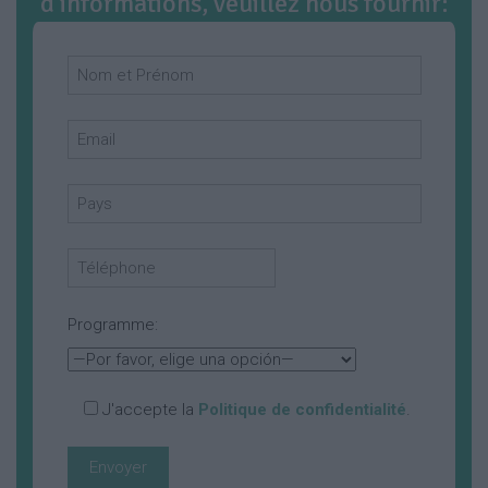
d’informations, veuillez nous fournir:
Programme:
J'accepte la
Politique de confidentialité
.