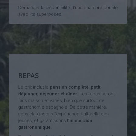
Demander la disponibilité d’une chambre double
avec lits superposés.
REPAS
Le prix inclut la
pension complète
:
petit-
déjeuner, déjeuner et dîner
. Les repas seront
faits maison et variés, bien que surtout de
gastronomie espagnole. De cette manière,
nous élargissons l’expérience culturelle des
jeunes, et garantissons
l’immersion
gastronomique
.