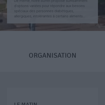
De même, notre buffet propose suffisamment
d’options variées pour répondre aux besoins
spéciaux des personnes diabétiques,
allergiques, intolérantes à certains aliments…
ORGANISATION
LE MATIN