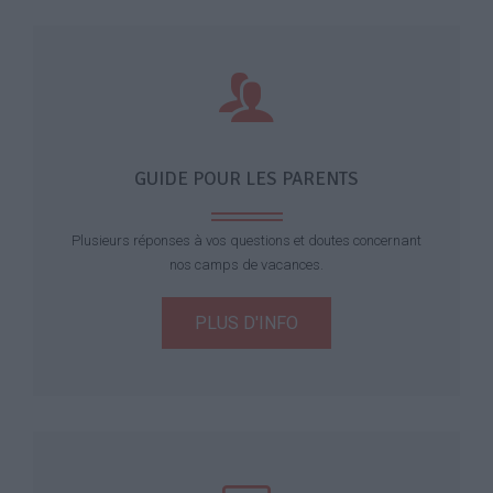
GUIDE POUR LES PARENTS
Plusieurs réponses à vos questions et doutes concernant
nos camps de vacances.
PLUS D'INFO