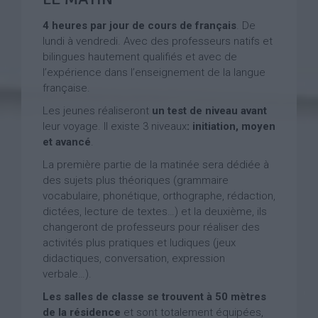
4 heures par jour de cours de français
. De
lundi à vendredi. Avec des professeurs natifs et
bilingues hautement qualifiés et avec de
l’expérience dans l’enseignement de la langue
française.
Les jeunes réaliseront
un test de niveau avant
leur voyage. Il existe 3 niveaux
: initiation, moyen
et avancé
.
La première partie de la matinée sera dédiée à
des sujets plus théoriques (grammaire
vocabulaire, phonétique, orthographe, rédaction,
dictées, lecture de textes…) et la deuxième, ils
changeront de professeurs pour réaliser des
activités plus pratiques et ludiques (jeux
didactiques, conversation, expression
verbale…).
Les salles de classe se trouvent à 50 mètres
de la résidence
et sont totalement équipées,