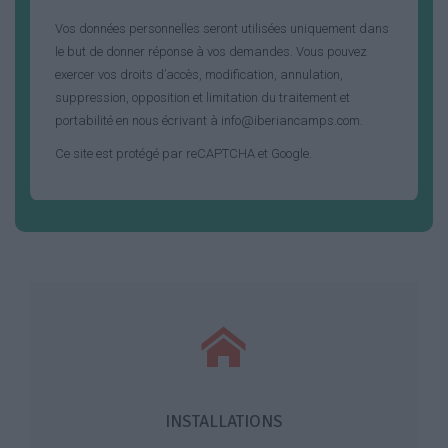
Vos données personnelles seront utilisées uniquement dans
le but de donner réponse à vos demandes. Vous pouvez
exercer vos droits d’accès, modification, annulation,
suppression, opposition et limitation du traitement et
portabilité en nous écrivant à info@iberiancamps.com.
Ce site est protégé par reCAPTCHA et Google.
INSTALLATIONS