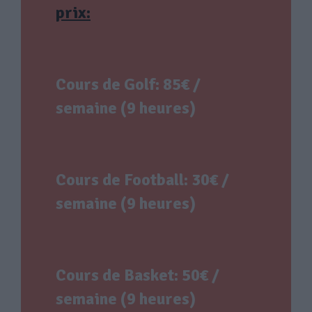
prix:
Cours de Golf: 85€ /
semaine (9 heures)
Cours de Football: 30€ /
semaine (9 heures)
Cours de Basket: 50€ /
semaine (9 heures)