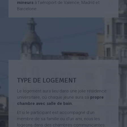
mineurs
à l’aéroport de Valence, Madrid et
Barcelone.
TYPE DE LOGEMENT
Le logement aura lieu dans une jolie résidence
universitaire, où chaque jeune aura sa
propre
chambre avec salle de bain.
Et si le participant est accompagné d’un
membre de sa famille ou d’un ami, nous les
logeons dans des chambres communicantes.