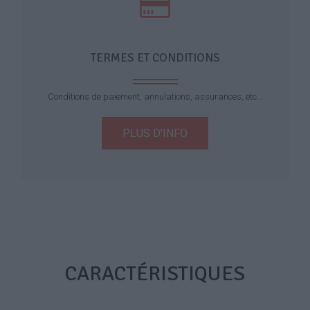
TERMES ET CONDITIONS
Conditions de paiement, annulations, assurances, etc…
PLUS D'INFO
CARACTÉRISTIQUES