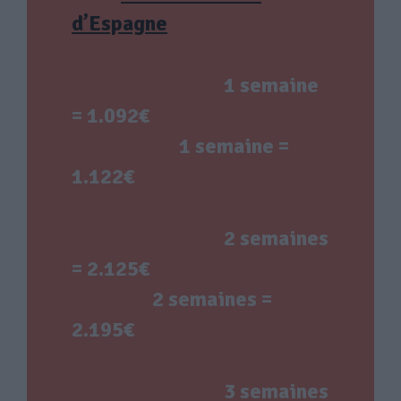
d’Espagne
1 semaine
= 1.092€
1 semaine =
1.122€
2 semaines
= 2.125€
2 semaines =
2.195€
3 semaines