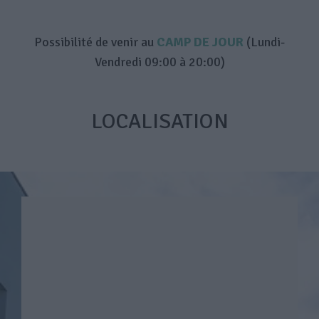
Possibilité de venir au
CAMP DE JOUR
(Lundi-
Vendredi 09:00 à 20:00)
LOCALISATION