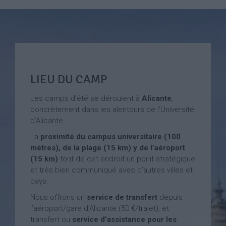
LIEU DU CAMP
Les camps d’été se déroulent à
Alicante
,
concrètement dans les alentours de l’Université
d’Alicante.
La
proximité du campus universitaire (100
mètres), de la plage (15 km) y de l’aéroport
(15 km)
font de cet endroit un point stratégique
et très bien communiqué avec d’autres villes et
pays.
Nous offrons un
service de transfert
depuis
l’aéroport/gare d’Alicante (50 €/trajet), et
transfert ou
service d’assistance pour les