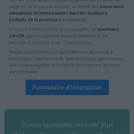
plage et de la piscine. De plus, ils feront des
excursions
amusantes et intéressantes dans les meilleurs
endroits de la province
les weekends.
Ils seront à tout moment accompagnés de
moniteurs
24h/24
qui s’occuperont d’eux et veilleront à leur
sécurité (1 moniteur pour 10 personnes)
Toutes les activités sont spécialement destinées à
encourager l’interaction de tous les jeunes, garantissant
ainsi l’interculturalité et évitant la formation de groupes
par nationalité.
Formulaire d’inscription
Si vous souhaitez recevoir plus