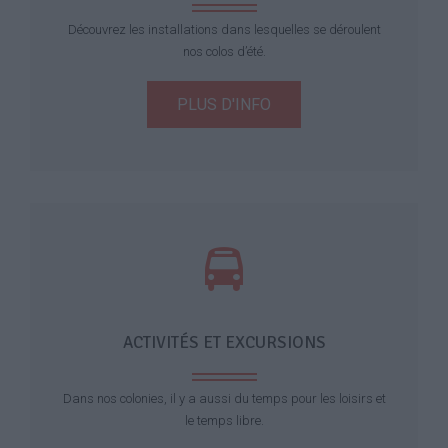
Découvrez les installations dans lesquelles se déroulent
nos colos d’été.
PLUS D'INFO
ACTIVITÉS ET EXCURSIONS
Dans nos colonies, il y a aussi du temps pour les loisirs et
le temps libre.