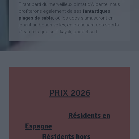
Tirant parti du merveilleux climat d’Alicante, nous
profiterons également de ses
fantastiques
plages de sable
, où les ados s’amuseront en
jouant au beach volley, en pratiquant des sports
d’eau tels que surf, kayak, paddel surf…
PRIX 2026
Résidents en
Espagne
Résidents hors