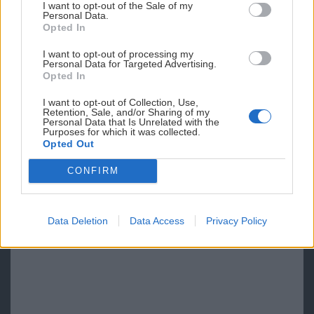
I want to opt-out of the Sale of my
Personal Data.
Opted In
I want to opt-out of processing my
Personal Data for Targeted Advertising.
Opted In
I want to opt-out of Collection, Use,
Retention, Sale, and/or Sharing of my
Personal Data that Is Unrelated with the
Purposes for which it was collected.
Opted Out
CONFIRM
Data Deletion
Data Access
Privacy Policy