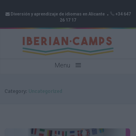
Diversión y aprendizaje de idiomas en Alicante
+34 647
26 17 17
≡
Menu
Category:
Uncategorized