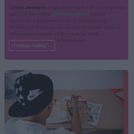
Lorena Javaloyes
dirige desde hace 3 años la empresa
que creó ella misma,
IBERIAN CAMPS
. Estudió
Traducción e Interpretación en la Universidad de
Alicante, por lo que su vida siempre ha estado ligada a
otros países, culturas y a personas de otras
nacionalidades.
Continue reading
→