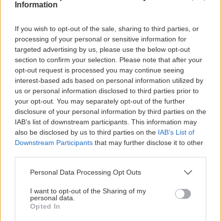
Information
If you wish to opt-out of the sale, sharing to third parties, or
processing of your personal or sensitive information for
targeted advertising by us, please use the below opt-out
section to confirm your selection. Please note that after your
opt-out request is processed you may continue seeing
interest-based ads based on personal information utilized by
us or personal information disclosed to third parties prior to
your opt-out. You may separately opt-out of the further
disclosure of your personal information by third parties on the
IAB’s list of downstream participants. This information may
also be disclosed by us to third parties on the
IAB’s List of
Downstream Participants
that may further disclose it to other
third parties.
Personal Data Processing Opt Outs
I want to opt-out of the Sharing of my
personal data.
Opted In