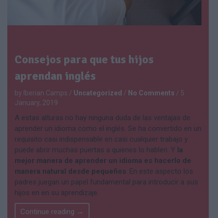
Consejos para que tus hijos
aprendan inglés
by Iberian Camps
/
Uncategorized
/
No Comments
/
5
January, 2019
A estas alturas no hay ninguna duda de las ventajas de
aprender un idioma como el inglés. Se ha convertido en un
requisito casi indispensable en casi cualquier trabajo y
puede abrir muchas puertas a quienes lo hablen. Y
la
mejor manera de aprender un idioma es hacerlo de
manera natural desde pequeños
. En este aspecto los
padres juegan un papel fundamental para introducir a sus
hijos en en su aprendizaje.
Continue reading
→