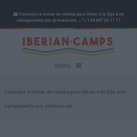
Consejos a tomar en cuenta para llevar a tu hijo a un
campamento por primera vez
+34 647 26 17 17
≡
Menu
Consejos a tomar en cuenta para llevar a tu hijo a un
campamento por primera vez