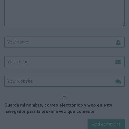
Guarda mi nombre, correo electrónico y web en este
navegador para la próxima vez que comente.