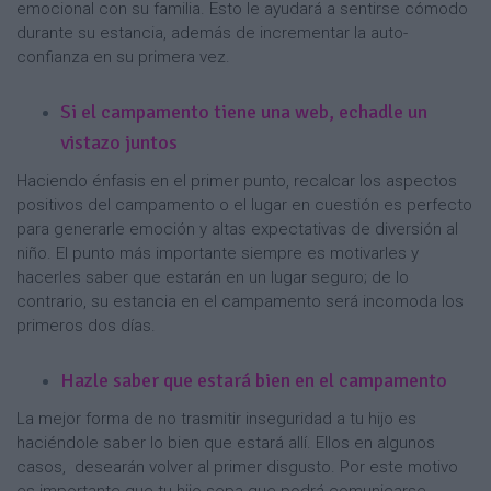
emocional con su familia. Esto le ayudará a sentirse cómodo
durante su estancia, además de incrementar la auto-
confianza en su primera vez.
Si el campamento tiene una web, echadle un
vistazo juntos
Haciendo énfasis en el primer punto, recalcar los aspectos
positivos del campamento o el lugar en cuestión es perfecto
para generarle emoción y altas expectativas de diversión al
niño. El punto más importante siempre es motivarles y
hacerles saber que estarán en un lugar seguro; de lo
contrario, su estancia en el campamento será incomoda los
primeros dos días.
Hazle saber que estará bien en el campamento
La mejor forma de no trasmitir inseguridad a tu hijo es
haciéndole saber lo bien que estará allí. Ellos en algunos
casos, desearán volver al primer disgusto. Por este motivo