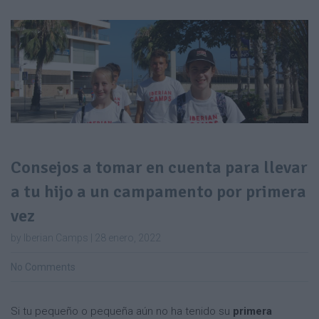
Consejos a tomar en cuenta para llevar
a tu hijo a un campamento por primera
vez
by Iberian Camps | 28 enero, 2022
No Comments
Si tu pequeño o pequeña aún no ha tenido su
primera