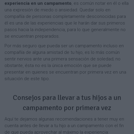
experiencia en un campamento
, es común notar en él o ella
una expresión de miedo o ansiedad. Quedar solo en
compañía de personas completamente desconocidas para
él es una de las experiencias que le harán dar sus primeros
pasos hacia la independencia, para lo que generalmente no
se encuentran preparados.
Por más seguro que pueda ser un campamento incluso en
compañía de alguna amistad de tu hijo, es lo más común
sentir nervios ante una primera sensación de soledad; no
obstante, ésta no es la única emoción que se puede
presentar en quienes se encuentran por primera vez en una
situación de este tipo.
Consejos para llevar a tus hijos a un
campamento por primera vez
Aquí te dejamos algunas recomendaciones a tener muy en
cuenta antes de llevar a tu hijo a un campamento con el fin
de que pueda aprovechar al máximo la experiencia: