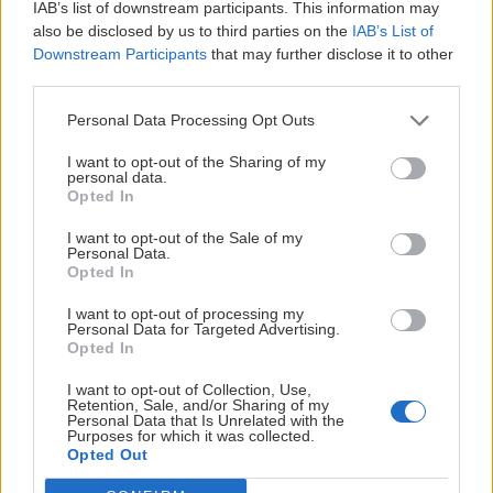
IAB’s list of downstream participants. This information may
also be disclosed by us to third parties on the
IAB’s List of
Downstream Participants
that may further disclose it to other
third parties.
Personal Data Processing Opt Outs
I want to opt-out of the Sharing of my
personal data.
Opted In
I want to opt-out of the Sale of my
Personal Data.
Opted In
I want to opt-out of processing my
Personal Data for Targeted Advertising.
Opted In
I want to opt-out of Collection, Use,
Retention, Sale, and/or Sharing of my
Personal Data that Is Unrelated with the
Purposes for which it was collected.
Opted Out