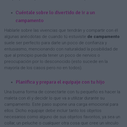
Cuéntale sobre lo divertido de ir a un
campamento
Hablarle sobre las vivencias que tendrán y compartir con él
algunas anécdotas de cuando tú estuviste
de campamento
suele ser perfecto para darle un poco de confianza y
entusiasmo, mencionando con naturalidad la posibilidad de
que al principio pueda tener un poco de nervios o
preocupación por lo desconocido (esto sucede en la
mayoría de los casos pero no en todos).
Planifica y prepara el equipaje con tu hijo
Una buena forma de conectarte con tu pequeño es hacer la
maleta con él y decidir lo que va a utilizar durante su
campamento. Este paso supone una carga emocional para
ellos. Dicho equipaje debe incluir tanto los objetos
necesarios como alguno de sus objetos favoritos, ya sea un
collar, un peluche o cualquier otra cosa que cree un vínculo