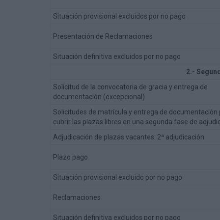
Situación provisional excluidos por no pago
Presentación de Reclamaciones
Situación definitiva excluidos por no pago
2.- Segund
Solicitud de la convocatoria de gracia y entrega de
documentación (excepcional)
Solicitudes de matrícula y entrega de documentación
cubrir las plazas libres en una segunda fase de adjudi
Adjudicación de plazas vacantes: 2ª adjudicación
Plazo pago
Situación provisional excluido por no pago
Reclamaciones
Situación definitiva excluidos por no pago