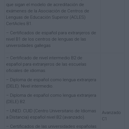
que sigan el modelo de acreditación de
exámenes de la Asociación de Centros de
Lenguas de Educación Superior (ACLES)
CertAcles B1.
– Certificados de español para extranjeros de
nivel B1 de los centros de lenguas de las
universidades gallegas
– Certificado de nivel intermedio B2 de
español para extranjeros de las escuelas
oficiales de idiomas.
– Diploma de español como lengua extranjera
(DELE). Nivel intermedio.
– Diploma de español como lengua extranjera
(DELE) B2.
– UNED. CUID (Centro Universitario de Idiomas
Avanzado
a Distancia) español nivel B2 (avanzado).
C1
– Certificados de las universidades españolas