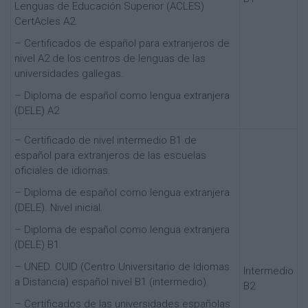
Lenguas de Educación Superior (ACLES)
CertAcles A2.
– Certificados de español para extranjeros de
nivel A2 de los centros de lenguas de las
universidades gallegas.
– Diploma de español como lengua extranjera
(DELE) A2
– Certificado de nivel intermedio B1 de
español para extranjeros de las escuelas
oficiales de idiomas.
– Diploma de español como lengua extranjera
(DELE). Nivel inicial.
– Diploma de español como lengua extranjera
(DELE) B1.
– UNED. CUID (Centro Universitario de Idiomas
Intermedio
a Distancia) español nivel B1 (intermedio).
B2
– Certificados de las universidades españolas