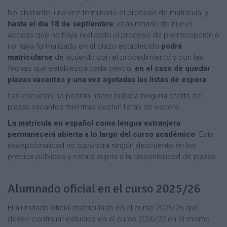
No obstante, una vez terminado el proceso de matrícula, y
hasta el día 18 de septiembre
, el alumnado de nuevo
acceso que no haya realizado el proceso de preinscripción o
no haya formalizado en el plazo establecido
podrá
matricularse
de acuerdo con el procedimiento y con las
fechas que establezca cada centro,
en el caso de quedar
plazas vacantes y una vez agotadas las listas de espera
.
Las escuelas no podrán hacer pública ninguna oferta de
plazas vacantes mientras existan listas de espera.
La matrícula en español como lengua extranjera
permanecerá abierta a lo largo del curso académico
. Esta
excepcionalidad no supondrá ningún descuento en los
precios públicos y estará sujeta a la disponibilidad de plazas.
Alumnado oficial en el curso 2025/26
El alumnado oficial matriculado en el curso 2025/26 que
desee continuar estudios en el curso 2026/27 en el mismo