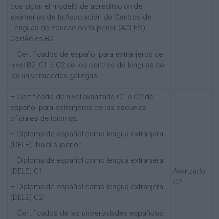
que sigan el modelo de acreditación de
exámenes de la Asociación de Centros de
Lenguas de Educación Superior (ACLES)
CertAcles B2.
– Certificados de español para extranjeros de
nivel B2, C1 o C2 de los centros de lenguas de
las universidades gallegas
– Certificado de nivel avanzado C1 o C2 de
español para extranjeros de las escuelas
oficiales de idiomas.
– Diploma de español como lengua extranjera
(DELE). Nivel superior.
– Diploma de español como lengua extranjera
(DELE) C1.
Avanzado
C2
– Diploma de español como lengua extranjera
(DELE) C2.
– Certificados de las universidades españolas