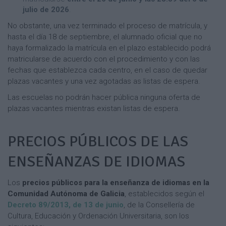
julio de 2026
.
No obstante, una vez terminado el proceso de matrícula, y
hasta el día 18 de septiembre, el alumnado oficial que no
haya formalizado la matrícula en el plazo establecido podrá
matricularse de acuerdo con el procedimiento y con las
fechas que establezca cada centro, en el caso de quedar
plazas vacantes y una vez agotadas as listas de espera.
Las escuelas no podrán hacer pública ninguna oferta de
plazas vacantes mientras existan listas de espera.
PRECIOS PÚBLICOS DE LAS
ENSEÑANZAS DE IDIOMAS
Los
precios públicos para la enseñanza de idiomas en la
Comunidad Autónoma de Galicia
, establecidos según el
Decreto 89/2013, de 13 de junio
, de la Consellería de
Cultura, Educación y Ordenación Universitaria, son los