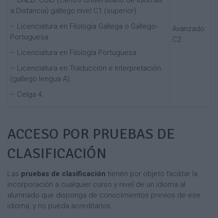
a Distancia) gallego nivel C1 (superior).
– Licenciatura en Filología Gallega o Gallego-
Avanzado
Portuguesa.
C2
– Licenciatura en Filología Portuguesa.
– Licenciatura en Traducción e Interpretación
(gallego lengua A).
– Celga 4.
ACCESO POR PRUEBAS DE
CLASIFICACIÓN
Las
pruebas de clasificación
tienen por objeto facilitar la
incorporación a cualquier curso y nivel de un idioma al
alumnado que disponga de conocimientos previos de ese
idioma, y no pueda acreditarlos.