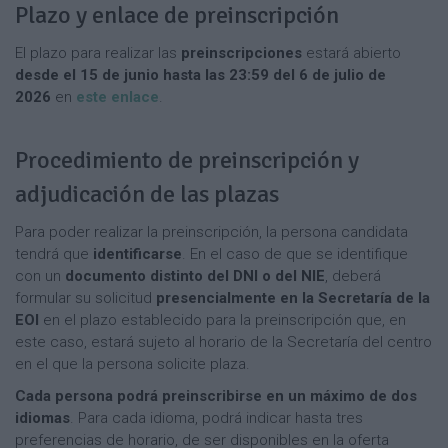
Plazo y enlace de preinscripción
El plazo para realizar las
preinscripciones
estará abierto
desde el 15 de junio hasta las 23:59 del 6 de julio de
2026
en
este enlace
.
Procedimiento de preinscripción y
adjudicación de las plazas
Para poder realizar la preinscripción, la persona candidata
tendrá que
identificarse
. En el caso de que se identifique
con un
documento distinto del DNI o del NIE
, deberá
formular su solicitud
presencialmente en la Secretaría de la
EOI
en el plazo establecido para la preinscripción que, en
este caso, estará sujeto al horario de la Secretaría del centro
en el que la persona solicite plaza.
Cada persona podrá preinscribirse en un máximo de dos
idiomas
. Para cada idioma, podrá indicar hasta tres
preferencias de horario, de ser disponibles en la oferta