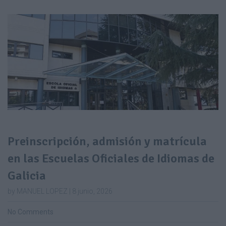
Preinscripción, admisión y matrícula
en las Escuelas Oficiales de Idiomas de
Galicia
by MANUEL LOPEZ | 8 junio, 2026
No Comments