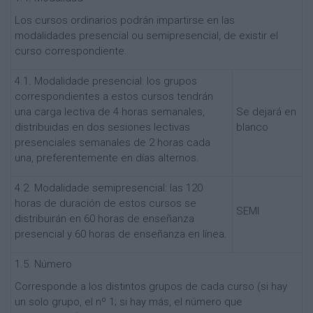
Los cursos ordinarios podrán impartirse en las
modalidades presencial ou semipresencial, de existir el
curso correspondiente.
4.1. Modalidade presencial: los grupos
correspondientes a estos cursos tendrán
una carga lectiva de 4 horas semanales,
Se dejará en
distribuidas en dos sesiones lectivas
blanco
presenciales semanales de 2 horas cada
una, preferentemente en días alternos.
4.2. Modalidade semipresencial: las 120
horas de duración de estos cursos se
SEMI
distribuirán en 60 horas de enseñanza
presencial y 60 horas de enseñanza en línea.
1.5. Número
Corresponde a los distintos grupos de cada curso (si hay
un solo grupo, el nº 1; si hay más, el número que