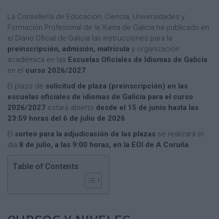
La Consellería de Educación, Ciencia, Universidades y
Formación Profesional de la Xunta de Galicia ha publicado en
el Diario Oficial de Galicia las instrucciones para la
preinscripción, admisión, matrícula
y organización
académica en las
Escuelas Oficiales de Idiomas de Galicia
en el
curso 2026/2027
.
El plazo de
solicitud de plaza (preinscripción) en las
escuelas oficiales de idiomas de Galicia para el curso
2026/2027
estará abierto
desde el 15 de junio hasta las
23:59 horas del 6
de julio de 2026
.
El
sorteo para la adjudicación de las plazas
se realizará el
día
8 de julio, a las 9:00 horas, en la EOI de A Coruña
.
Table of Contents