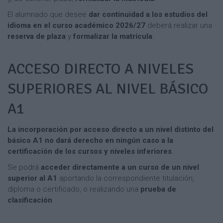
El alumnado que desee
dar continuidad a los estudios del
idioma en el curso académico 2026/27
deberá realizar una
reserva de plaza
y
formalizar la matrícula
.
ACCESO DIRECTO A NIVELES
SUPERIORES AL NIVEL BÁSICO
A1
La incorporación por acceso directo a un nivel distinto del
básico A1 no dará derecho en ningún caso a la
certificación de los cursos y niveles inferiores
.
Se podrá
acceder directamente a un curso de un nivel
superior al A1
aportando la correspondiente titulación,
diploma o certificado, o realizando una
prueba de
clasificación
.