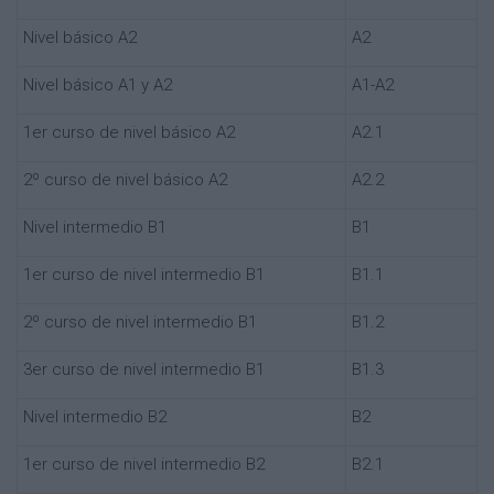
Nivel básico A2
A2
Nivel básico A1 y A2
A1-A2
1er curso de nivel básico A2
A2.1
2º curso de nivel básico A2
A2.2
Nivel intermedio B1
B1
1er curso de nivel intermedio B1
B1.1
2º curso de nivel intermedio B1
B1.2
3er curso de nivel intermedio B1
B1.3
Nivel intermedio B2
B2
1er curso de nivel intermedio B2
B2.1