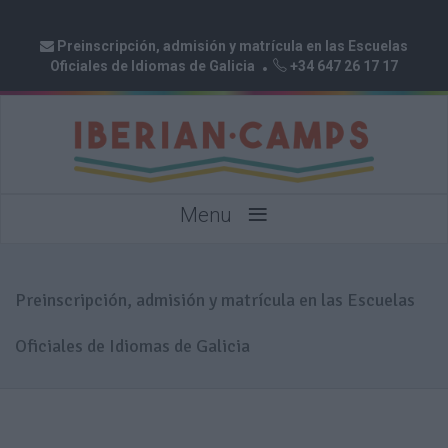
Preinscripción, admisión y matrícula en las Escuelas
Oficiales de Idiomas de Galicia
+34 647 26 17 17
≡
Menu
Preinscripción, admisión y matrícula en las Escuelas
Oficiales de Idiomas de Galicia