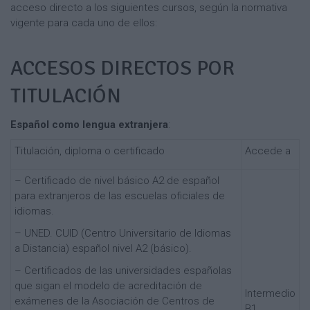
acceso directo a los siguientes cursos, según la normativa
vigente para cada uno de ellos:
ACCESOS DIRECTOS POR
TITULACIÓN
Español como lengua extranjera
:
Titulación, diploma o certificado
Accede a
– Certificado de nivel básico A2 de español
para extranjeros de las escuelas oficiales de
idiomas.
– UNED. CUID (Centro Universitario de Idiomas
a Distancia) español nivel A2 (básico).
– Certificados de las universidades españolas
que sigan el modelo de acreditación de
Intermedio
exámenes de la Asociación de Centros de
B1