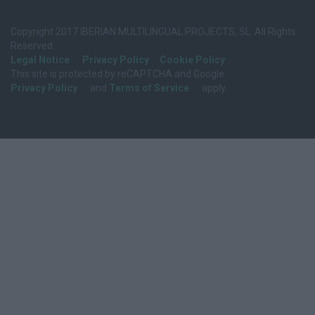
Copyright 2017 IBERIAN MULTILINGUAL PROJECTS, SL. All Rights
Reserved.
Legal Notice
Privacy Policy
Cookie Policy
This site is protected by reCAPTCHA and Google
Privacy Policy
and
Terms of Service
apply.