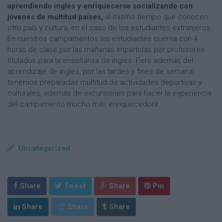
aprendiendo inglés y enriquecerse socializando con
jóvenes de multitud países,
al mismo tiempo que conocen
otro país y cultura, en el caso de los estudiantes extranjeros.
En nuestros campamentos los estudiantes cuenta con 4
horas de clase por las mañanas impartidas por profesores
titulados para la enseñanza de inglés. Pero además del
aprendizaje de inglés, por las tardes y fines de semana
tenemos preparadas multitud de actividades deportivas y
culturales, además de excursiones para hacer la experiencia
del campamento mucho más enriquecedora.
Uncategorized
Share
Tweet
Share
Pin
Share
Share
Share