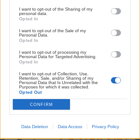
I want to opt-out of the Sharing of my
personal data.
Opted In
I want to opt-out of the Sale of my
Personal Data.
Opted In
I want to opt-out of processing my
Personal Data for Targeted Advertising.
Opted In
I want to opt-out of Collection, Use,
Retention, Sale, and/or Sharing of my
Personal Data that Is Unrelated with the
Purposes for which it was collected.
Opted Out
CONFIRM
Data Deletion
Data Access
Privacy Policy