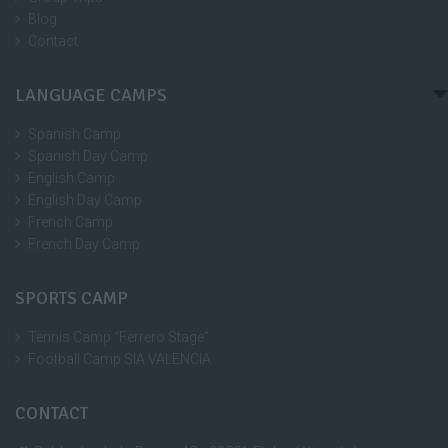
Blog
Contact
LANGUAGE CAMPS
Spanish Camp
Spanish Day Camp
English Camp
English Day Camp
French Camp
French Day Camp
SPORTS CAMP
Tennis Camp “Ferrero Stage”
Football Camp SIA VALENCIA
CONTACT