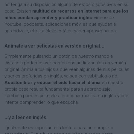
no tenga a su disposición alguno de estos dispositivos en su
casa. Existen
multitud de recursos en internet para que los
niños puedan aprender y practicar inglés
: vídeos de
Youtube, podcasts, aplicaciones móviles que ayudan al
aprendizaje, etc. La clave está en saber aprovecharlos.
Anímale a ver películas en versión original…
Simplemente pulsando un botón de nuestro mando a
distancia podemos ver contenidos audiovisuales en versión
original. Anima a tus hijos a que vean algunas de sus películas
y series preferidas en inglés, ya sea con subtítulos o no.
Acostumbrar y educar el oído hacia el idioma
en nuestra
propia casa resulta fundamental para su aprendizaje.
También puedes animarle a escuchar música en inglés y que
intente comprender lo que escucha.
…y a leer en inglés
Igualmente es importante la lectura para un completo