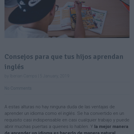
Consejos para que tus hijos aprendan
inglés
by Iberian Camps | 5 January, 2019
No Comments
A estas alturas no hay ninguna duda de las ventajas de
aprender un idioma como el inglés. Se ha convertido en un
requisito casi indispensable en casi cualquier trabajo y puede
abrir muchas puertas a quienes lo hablen. Y
la mejor manera
de aprender un idioma es hacerlo de manera natural