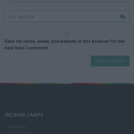
Save my name, email, and website in this browser for the
next time I comment.
IBERIAN CAMPS
About Us
Group Trips