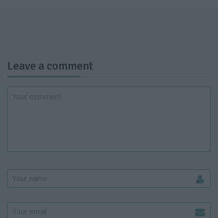
Leave a comment