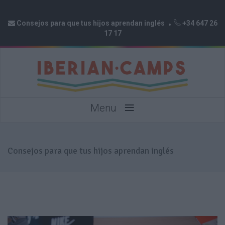
Consejos para que tus hijos aprendan inglés
+34 647 26
17 17
≡
Menu
Consejos para que tus hijos aprendan inglés